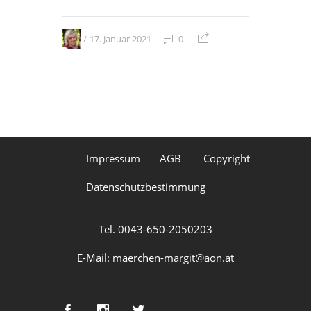
17. Januar 2021
0
Impressum
AGB
Copyright
Datenschutzbestimmung
Tel. 0043-650-2050203
E-Mail: maerchen-margit@aon.at