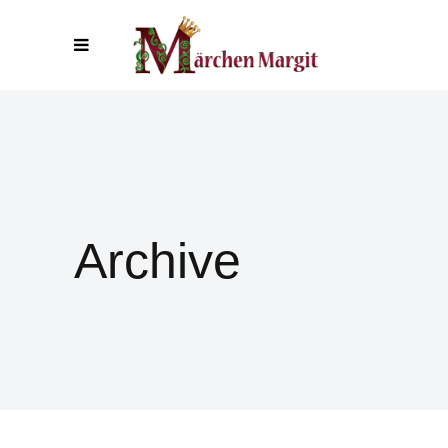
Archive