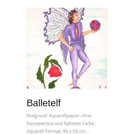
Balletelf
Malgrund: Aquarellpapier ohne
Passepartout und Rahmen Farbe:
Aquarell Format: 30 x 50 cm...