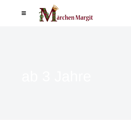
ab 3 Jahre