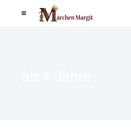
ab 4 Jahre