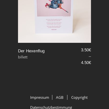
3.50
€
Der Hexenflug
–
billett
4.50
€
Impressum
AGB
Copyright
Datenschutzbestimmung