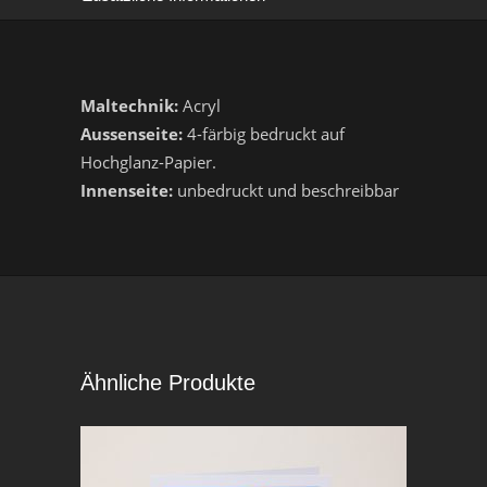
Maltechnik:
Acryl
Aussenseite:
4-färbig bedruckt auf
Hochglanz-Papier.
Innenseite:
unbedruckt und beschreibbar
Ähnliche Produkte