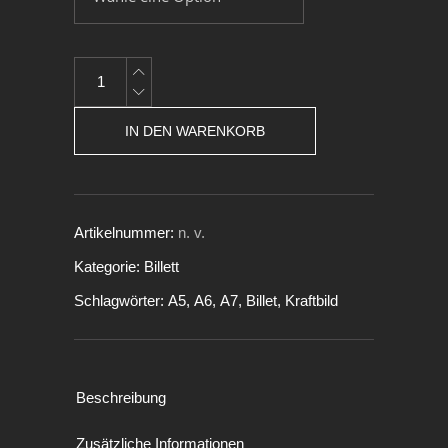
IN DEN WARENKORB
Artikelnummer:
n. v.
Kategorie:
Billett
Schlagwörter:
A5
,
A6
,
A7
,
Billet
,
Kraftbild
Beschreibung
Zusätzliche Informationen