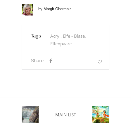
by
Margit Obermair
Tags
Acryl, Elfe - Blase,
Elfenpaare
Share
MAIN LIST