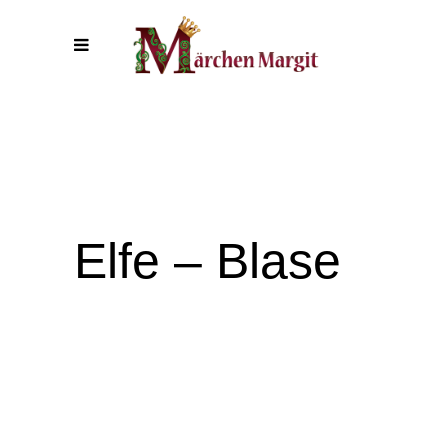
Elfe – Blase